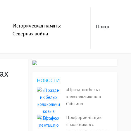
Историческая память:
Поиск
Северная война
ах
НОВОСТИ
«Праздник белых
колокольчиков» в
Саблино
Профориентацию
школьников с