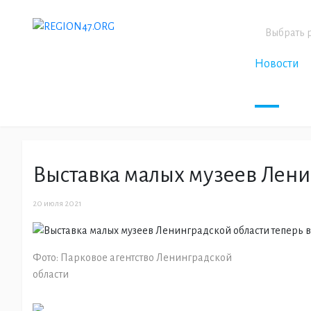
Выбрать 
Новости
Выставка малых музеев Лени
20 июля 2021
Фото: Парковое агентство Ленинградской
области