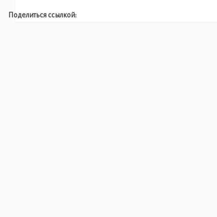
Поделиться ссылкой: