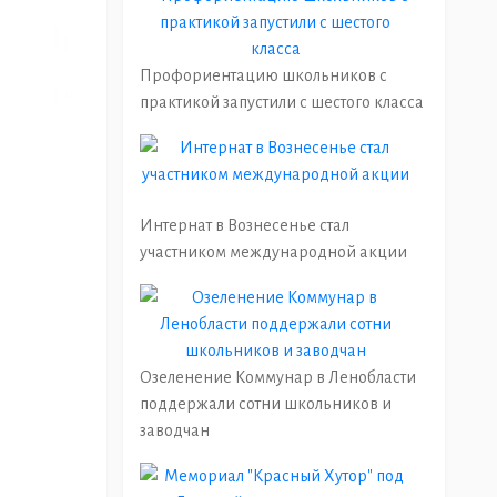
Профориентацию школьников с
практикой запустили с шестого класса
Интернат в Вознесенье стал
участником международной акции
Озеленение Коммунар в Ленобласти
поддержали сотни школьников и
заводчан