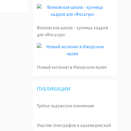
Волховская школа - кузница кадров
для «Фосагро»
Новый экспонат в Ижорском музее
ПУБЛИКАЦИИ
Третье ладожское ополчение
Участие этнографов в краеведческой