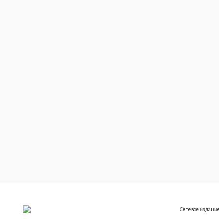
Сетевое издание