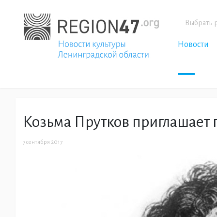
Выбрать 
Новости
Козьма Прутков приглашает 
7 сентября 2017