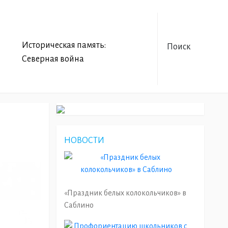
Историческая память:
Поиск
Северная война
НОВОСТИ
«Праздник белых колокольчиков» в
Саблино